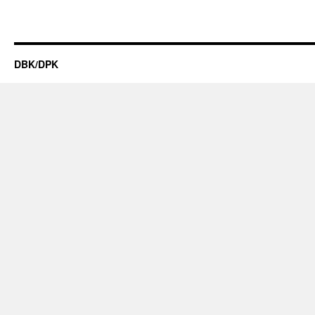
DBK/DPK