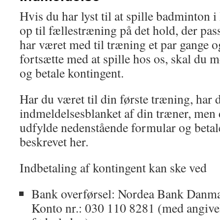
Hvis du har lyst til at spille badminton
op til fællestræning på det hold, der pass
har været med til træning et par gange og 
fortsætte med at spille hos os, skal du 
og betale kontingent.
Har du været til din første træning, har 
indmeldelsesblanket af din træner, men
udfylde nedenstående formular og betal
beskrevet her.
Indbetaling af kontingent kan ske ved
Bank overførsel: Nordea Bank Danma
Konto nr.: 030 110 8281 (med angivel