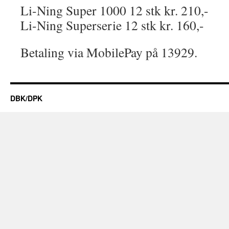
Li-Ning Super 1000 12 stk kr. 210,-
Li-Ning Superserie 12 stk kr. 160,-
Betaling via MobilePay på 13929.
DBK/DPK