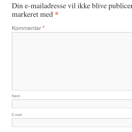
Din e-mailadresse vil ikke blive publicer
*
markeret med
Kommentar
*
Navn
E-mail