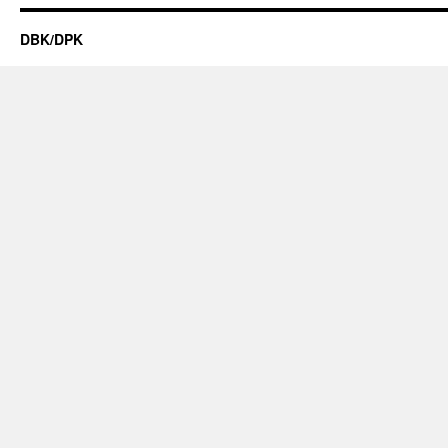
DBK/DPK